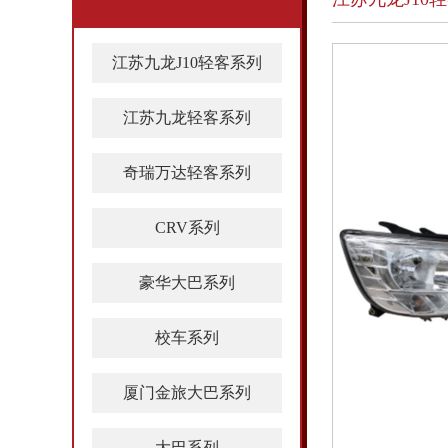
江苏九龙J10轻客系列
江苏九龙轻客系列
奇瑞万达轻客系列
CRV系列
豪华大巴系列
校车系列
厦门金旅大巴系列
大巴系列