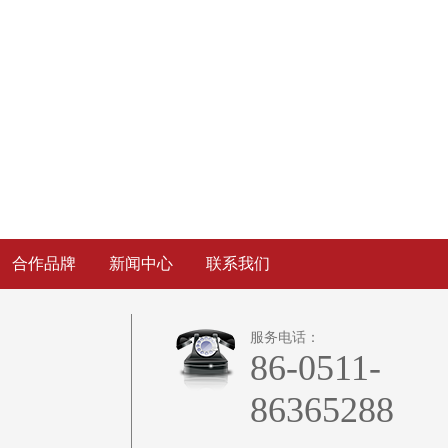
合作品牌
新闻中心
联系我们
服务电话：
86-0511-
86365288