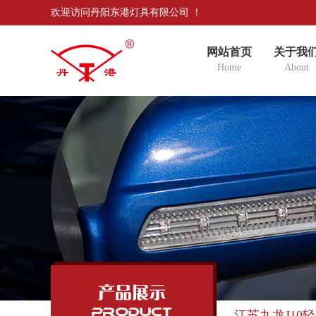
欢迎访问丹阳东港灯具有限公司 ！
网站首页
关于我
Home
About
江苏九龙J10