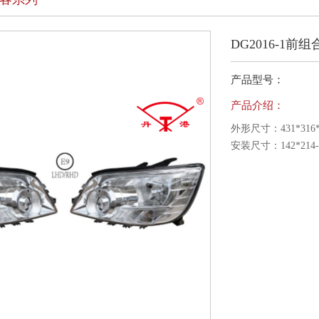
DG2016-1前
产品型号：
产品介绍：
外形尺寸：
431*316
安装尺寸：
142*21