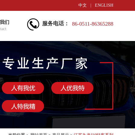
中文
|
ENGLISH
我们
服务电话：
86-0511-86365288
tact