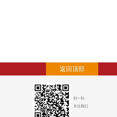
返回顶部
扫一扫
关注我们