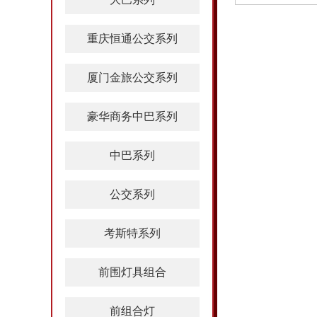
重庆恒通公交系列
厦门金旅公交系列
豪华商务中巴系列
中巴系列
公交系列
考斯特系列
前围灯具组合
前组合灯