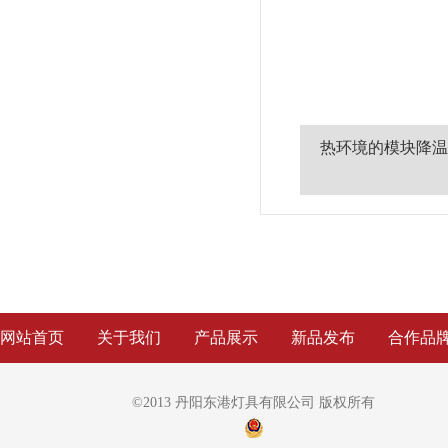
热环境的模块降温
网站首页
关于我们
产品展示
新品发布
合作品
©2013 丹阳东港灯具有限公司 版权所有