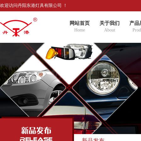
欢迎访问丹阳东港灯具有限公司 ！
网站首页
关于我们
产品
Home
About
Prod
新品发布