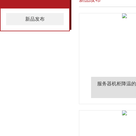
新品发布
服务器机柜降温的