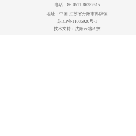
电话：86-0511-86387615
地址：中国·江苏省丹阳市界牌镇
苏ICP备11086920号-1
技术支持：
沈阳云端科技